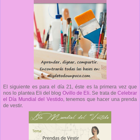
El siguiente es para el día 21, éste es la primera vez que
nos lo plantea Eli del blog
Ovillo de Eli
. Se trata de
Celebrar
el Día Mundial del Vestido
, tenemos que hacer una prenda
de vestir.