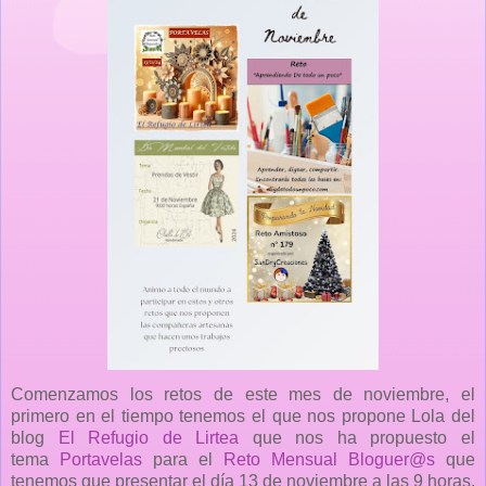
Comenzamos los retos de este mes de noviembre, el
primero en el tiempo tenemos el que nos propone Lola del
blog
El Refugio de Lirtea
que nos ha propuesto el
tema
Portavelas
para el
Reto Mensual Bloguer@s
que
tenemos que presentar el día 13 de noviembre a las 9 horas.