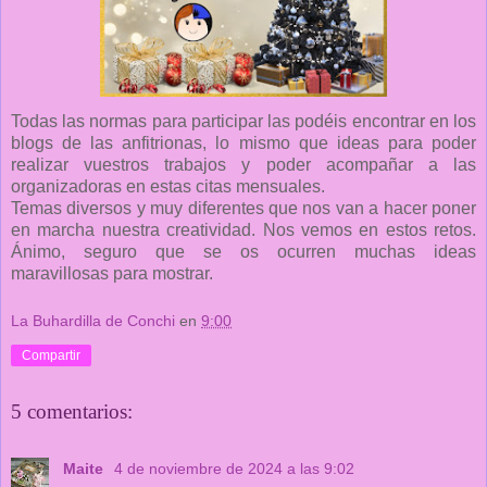
Todas las normas para participar las podéis encontrar en los
blogs de las anfitrionas, lo mismo que ideas para poder
realizar vuestros trabajos y poder acompañar a las
organizadoras en estas citas mensuales.
Temas diversos y muy diferentes que nos van a hacer poner
en marcha nuestra creatividad. Nos vemos en estos retos.
Ánimo, seguro que se os ocurren muchas ideas
maravillosas para mostrar.
La Buhardilla de Conchi
en
9:00
Compartir
5 comentarios:
Maite
4 de noviembre de 2024 a las 9:02