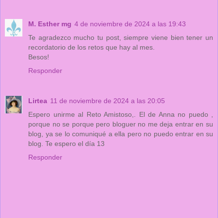
M. Esther mg
4 de noviembre de 2024 a las 19:43
Te agradezco mucho tu post, siempre viene bien tener un
recordatorio de los retos que hay al mes.
Besos!
Responder
Lirtea
11 de noviembre de 2024 a las 20:05
Espero unirme al Reto Amistoso,. El de Anna no puedo ,
porque no se porque pero bloguer no me deja entrar en su
blog, ya se lo comuniqué a ella pero no puedo entrar en su
blog. Te espero el día 13
Responder