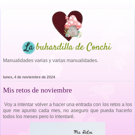
Manualidades varias y varias manualidades.
lunes, 4 de noviembre de 2024
Mis retos de noviembre
Voy a intentar volver a hacer una entrada con los retos a los
que me apunto cada mes, no aseguro que pueda hacerlo
todos los meses pero lo intentaré.