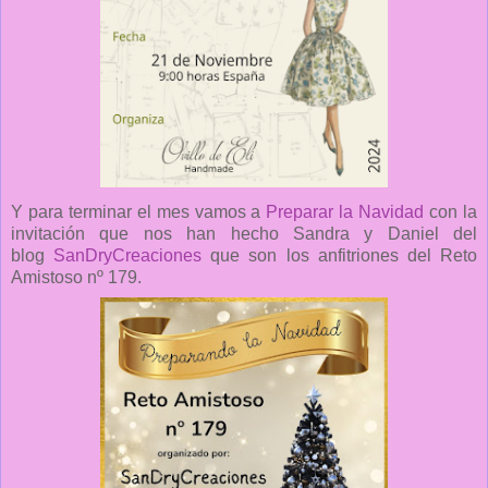
Y para terminar el mes vamos a
Preparar la Navidad
con la
invitación que nos han hecho Sandra y Daniel del
blog
SanDryCreaciones
que son los anfitriones del Reto
Amistoso nº 179.