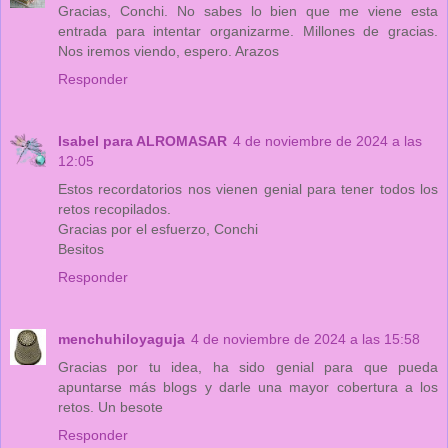
Gracias, Conchi. No sabes lo bien que me viene esta
entrada para intentar organizarme. Millones de gracias.
Nos iremos viendo, espero. Arazos
Responder
Isabel para ALROMASAR
4 de noviembre de 2024 a las
12:05
Estos recordatorios nos vienen genial para tener todos los
retos recopilados.
Gracias por el esfuerzo, Conchi
Besitos
Responder
menchuhiloyaguja
4 de noviembre de 2024 a las 15:58
Gracias por tu idea, ha sido genial para que pueda
apuntarse más blogs y darle una mayor cobertura a los
retos. Un besote
Responder