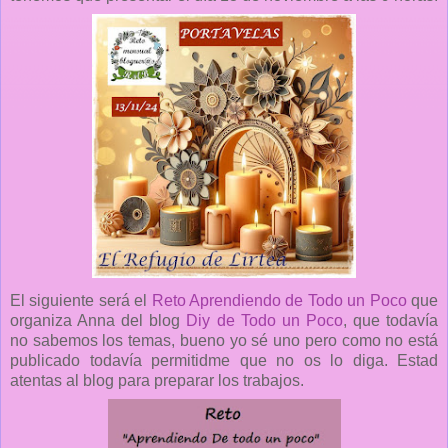
El siguiente será el
Reto Aprendiendo de Todo un Poco
que
organiza Anna del blog
Diy de Todo un Poco
, que todavía
no sabemos los temas, bueno yo sé uno pero como no está
publicado todavía permitidme que no os lo diga. Estad
atentas al blog para preparar los trabajos.